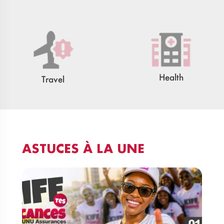
Health
Travel
ASTUCES À LA UNE