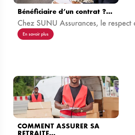
Bénéficiaire d’un contrat ?…
Chez SUNU Assurances, le respect 
En savoir plus
COMMENT ASSURER SA
RETRAITE…