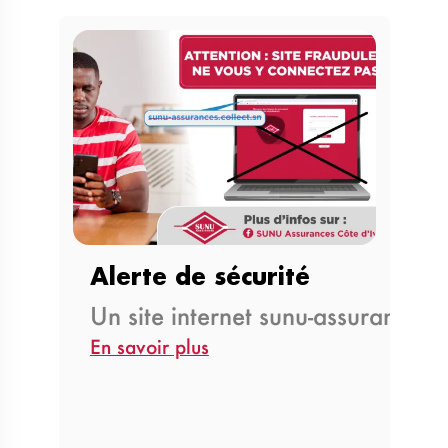
Alerte de sécurité
Un site internet sunu-assurances.c
En savoir plus