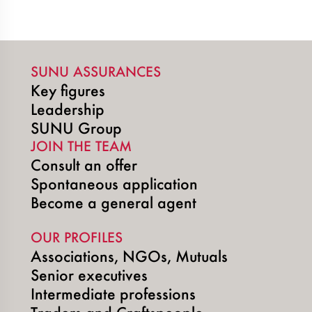
SUNU ASSURANCES
Key figures
Leadership
SUNU Group
JOIN THE TEAM
Consult an offer
Spontaneous application
Become a general agent
OUR PROFILES
Associations, NGOs, Mutuals
Senior executives
Intermediate professions