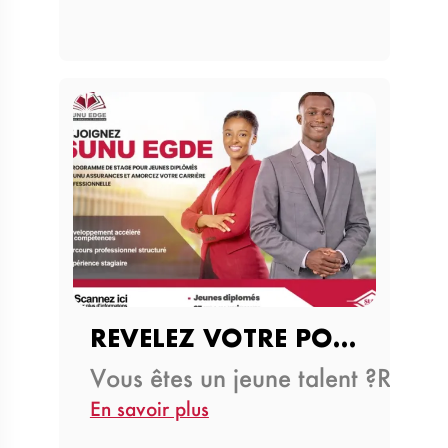
REVELEZ VOTRE POTENTIEL ET…
Vous êtes un jeune talent ?Rej
En savoir plus