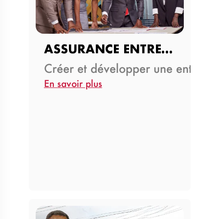
ASSURANCE ENTREPRISE &…
Créer et développer une entrep
En savoir plus