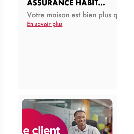
ASSURANCE HABITATION :…
Votre maison est bien plus qu’un
En savoir plus