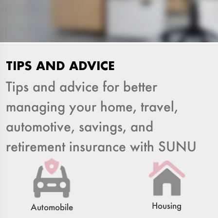
TIPS AND ADVICE
Tips and advice for better
managing your home, travel,
automotive, savings, and
retirement insurance with SUNU
Housing
Automobile