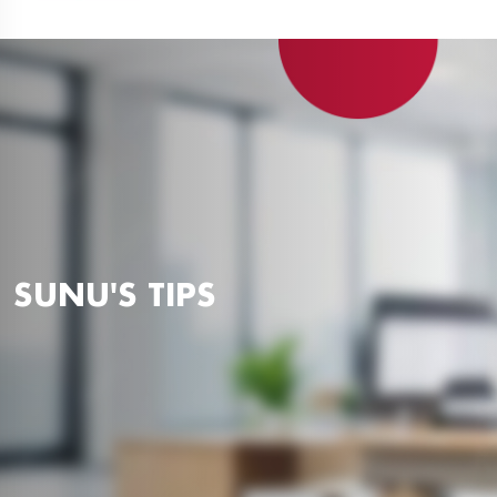
SUNU'S TIPS