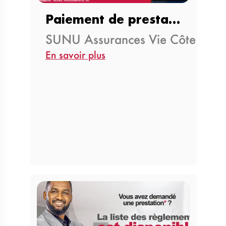
Paiement de prestations par…
SUNU Assurances Vie Côte d'Ivo
En savoir plus