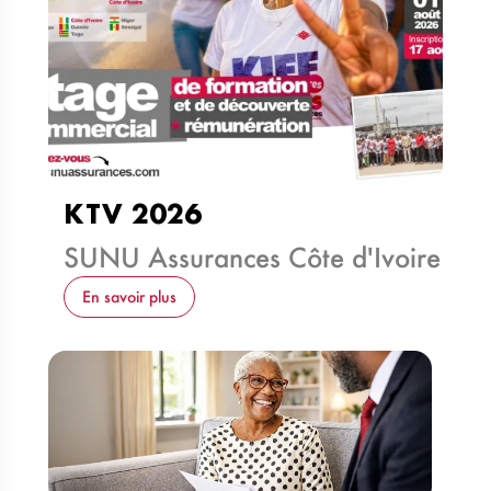
KTV 2026
SUNU Assurances Côte d'Ivoire lanc
En savoir plus