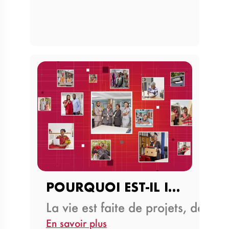
POURQUOI EST-IL IMPORTANT DE…
La vie est faite de projets, de 
En savoir plus