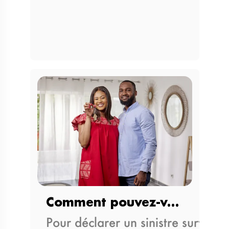
Comment pouvez-vous déclarer…
Pour déclarer un sinistre survenu