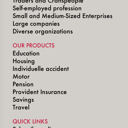
Traders and Craftspeople
Self-employed profession
Small and Medium-Sized Enterprises
Large companies
Diverse organizations
OUR PRODUCTS
Education
Housing
Individuelle accident
Motor
Pension
Provident Insurance
Savings
Travel
QUICK LINKS