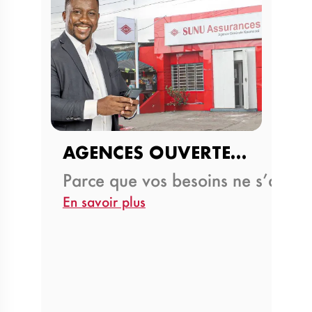
AGENCES OUVERTES LE WEEKEND
Parce que vos besoins ne s’arrêt
En savoir plus