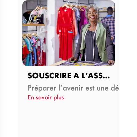
SOUSCRIRE A L’ASSURANCE…
Préparer l’avenir est une décisi
En savoir plus