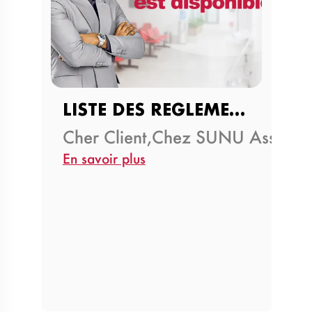
LISTE DES REGLEMENTS…
Cher Client,Chez SUNU Assuran
En savoir plus