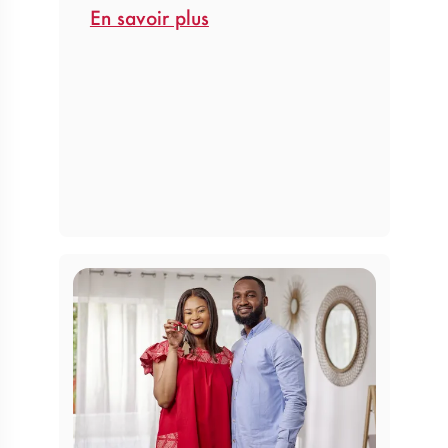
En savoir plus