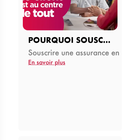
POURQUOI SOUSCRIRE UNE…
Souscrire une assurance en Côte 
En savoir plus