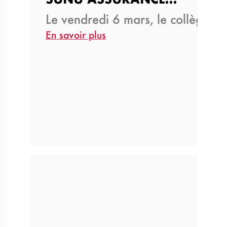
Le vendredi 6 mars, le collège 
En savoir plus