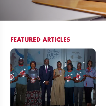
FEATURED ARTICLES