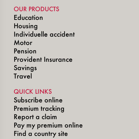
OUR PRODUCTS
Education
Housing
Individuelle accident
Motor
Pension
Provident Insurance
Savings
Travel
QUICK LINKS
Subscribe online
Premium tracking
Report a claim
Pay my premium online
Find a country site