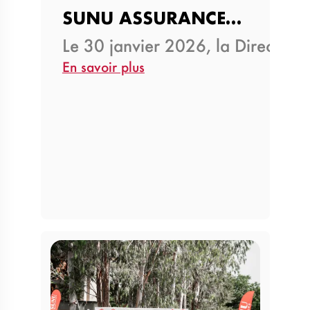
SUNU ASSURANCES IARD CÔTE D’…
Le 30 janvier 2026, la Direction
En savoir plus