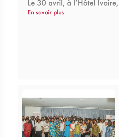
Le 30 avril, à l’Hôtel Ivoire, M
En savoir plus