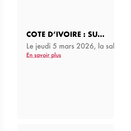
COTE D’IVOIRE : SUNU…
Le jeudi 5 mars 2026, la salle 
En savoir plus