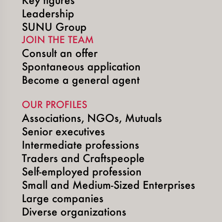
Leadership
SUNU Group
JOIN THE TEAM
Consult an offer
Spontaneous application
Become a general agent
OUR PROFILES
Associations, NGOs, Mutuals
Senior executives
Intermediate professions
Traders and Craftspeople
Self-employed profession
Small and Medium-Sized Enterprises
Large companies
Diverse organizations