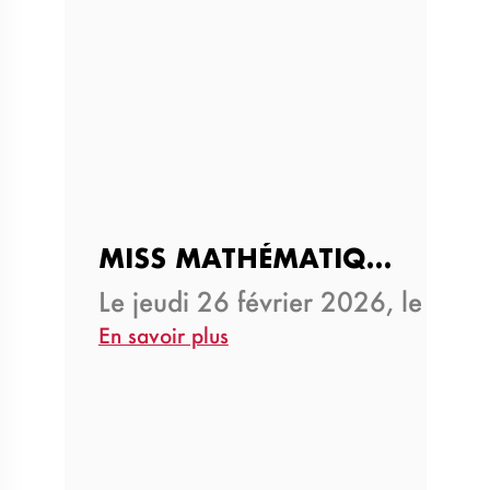
MISS MATHÉMATIQUES 2026 : C…
Le jeudi 26 février 2026, le Lyc
En savoir plus