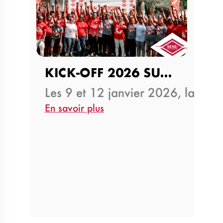
KICK-OFF 2026 SUNU ASSURANCES…
Les 9 et 12 janvier 2026, la Dir
En savoir plus