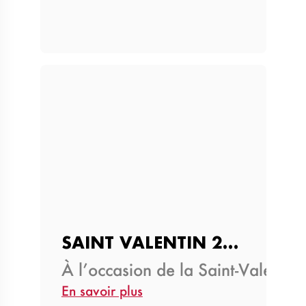
SAINT VALENTIN 2026 AVEC SUNU…
À l’occasion de la Saint-Valent
En savoir plus