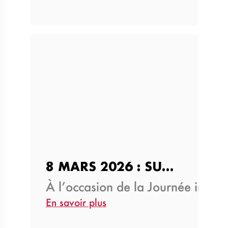
8 MARS 2026 : SUNU ASSURANCES…
À l’occasion de la Journée inter
En savoir plus