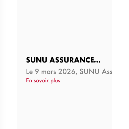
SUNU ASSURANCES CÔTE D'…
Le 9 mars 2026, SUNU Assuranc
En savoir plus