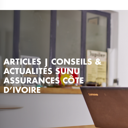
ARTICLES | CONSEILS &
ACTUALITÉS SUNU
ASSURANCES CÔTE
D’IVOIRE