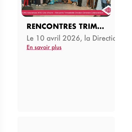
RENCONTRES TRIMESTRIELLES…
Le 10 avril 2026, la Direction G
En savoir plus