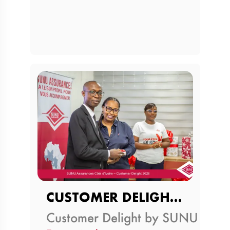
CUSTOMER DELIGHT 2026
Customer Delight by SUNU Assur