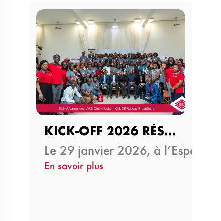
KICK-OFF 2026 RÉSEAU…
Le 29 janvier 2026, à l’Espace 
En savoir plus