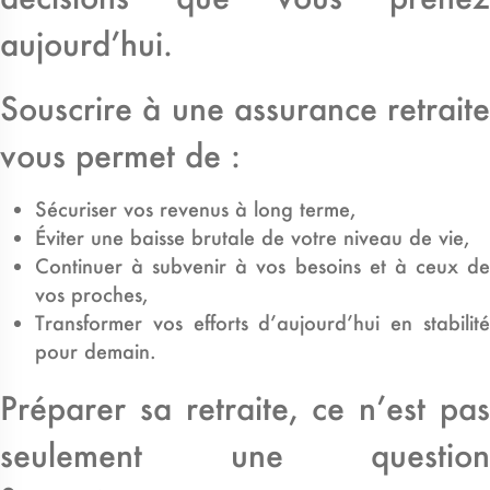
aujourd’hui.
Souscrire à une assurance retraite
vous permet de :
Sécuriser vos revenus à long terme,
Éviter une baisse brutale de votre niveau de vie,
Continuer à subvenir à vos besoins et à ceux de
vos proches,
Transformer vos efforts d’aujourd’hui en stabilité
pour demain.
Préparer sa retraite, ce n’est pas
seulement une question