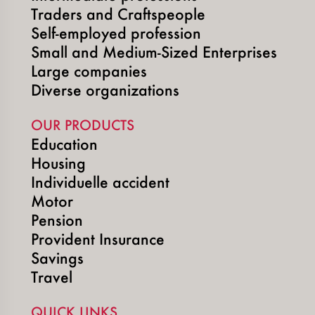
Traders and Craftspeople
Self-employed profession
Small and Medium-Sized Enterprises
Large companies
Diverse organizations
OUR PRODUCTS
Education
Housing
Individuelle accident
Motor
Pension
Provident Insurance
Savings
Travel
QUICK LINKS