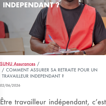
INDEPENDANT ?
SUNU Assurances
COMMENT ASSURER SA RETRAITE POUR UN
TRAVAILLEUR INDEPENDANT ?
02/06/2026
Être travailleur indépendant, c’est