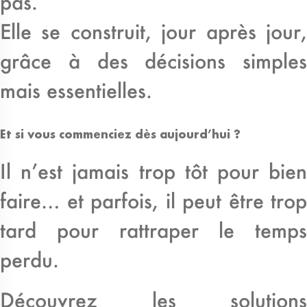
pas.
Elle se construit, jour après jour,
grâce à des décisions simples
mais essentielles.
Et si vous commenciez dès aujourd’hui ?
Il n’est jamais trop tôt pour bien
faire… et parfois, il peut être trop
tard pour rattraper le temps
perdu.
Découvrez les solutions