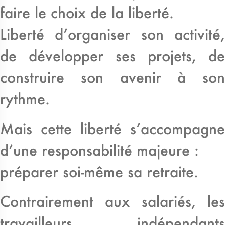
faire le choix de la liberté.
Liberté d’organiser son activité,
de développer ses projets, de
construire son avenir à son
rythme.
Mais cette liberté s’accompagne
d’une responsabilité majeure :
préparer soi-même sa retraite.
Contrairement aux salariés, les
travailleurs indépendants