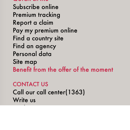
Subscribe online
Premium tracking
Report a claim
Pay my premium online
Find a country site
Find an agency
Personal data
Site map
Benefit from the offer of the moment
CONTACT US
Call our call center(1363)
Write us
Book an appointment
SOCIAL MEDIA