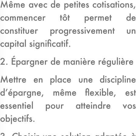
Même avec de petites cotisations,
commencer tôt permet de
constituer progressivement un
capital significatif.
2. Épargner de manière régulière
Mettre en place une discipline
d’épargne, même flexible, est
essentiel pour atteindre vos
objectifs.