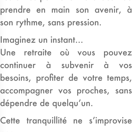
prendre en main son avenir, à
son rythme, sans pression.
Imaginez un instant…
Une retraite où vous pouvez
continuer à subvenir à vos
besoins, profiter de votre temps,
accompagner vos proches, sans
dépendre de quelqu’un.
Cette tranquillité ne s’improvise