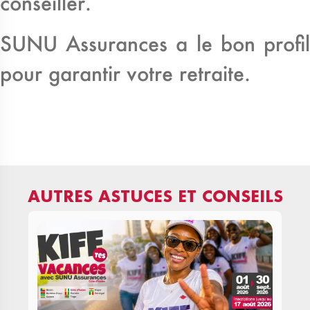
conseiller.
SUNU Assurances a le bon profil
pour garantir votre retraite.
AUTRES ASTUCES ET CONSEILS