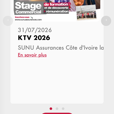
‹
›
31/07/2026
KTV 2026
SUNU Assurances Côte d'Ivoire lance
En savoir plus