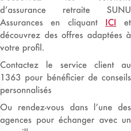
d’assurance retraite SUNU
Assurances en cliquant
ICI
et
découvrez des offres adaptées à
votre profil.
Contactez le service client au
1363 pour bénéficier de conseils
personnalisés
Ou rendez-vous dans l’une des
agences pour échanger avec un