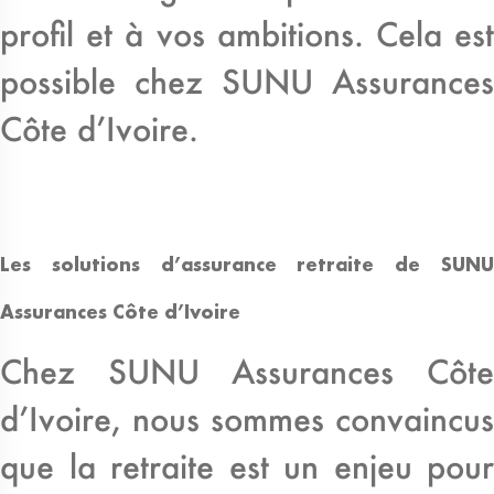
profil et à vos ambitions. Cela est
possible chez SUNU Assurances
Côte d’Ivoire.
Les solutions d’assurance retraite de SUNU
Assurances Côte d’Ivoire
Chez SUNU Assurances Côte
d’Ivoire, nous sommes convaincus
que la retraite est un enjeu pour