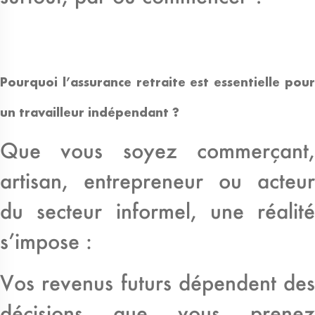
Pourquoi l’assurance retraite est essentielle pour
un travailleur indépendant ?
Que vous soyez commerçant,
artisan, entrepreneur ou acteur
du secteur informel, une réalité
s’impose :
Vos revenus futurs dépendent des
décisions que vous prenez