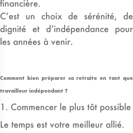
financière.
C’est un choix de sérénité, de
dignité et d’indépendance pour
les années à venir.
Comment bien préparer sa retraite en tant que
travailleur indépendant ?
1. Commencer le plus tôt possible
Le temps est votre meilleur allié.