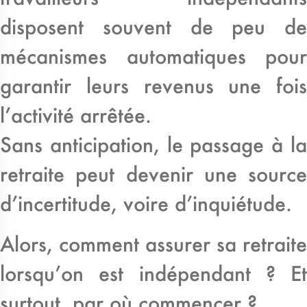
disposent souvent de peu de
mécanismes automatiques pour
garantir leurs revenus une fois
l’activité arrêtée.
Sans anticipation, le passage à la
retraite peut devenir une source
d’incertitude, voire d’inquiétude.
Alors, comment assurer sa retraite
lorsqu’on est indépendant ? Et
surtout, par où commencer ?