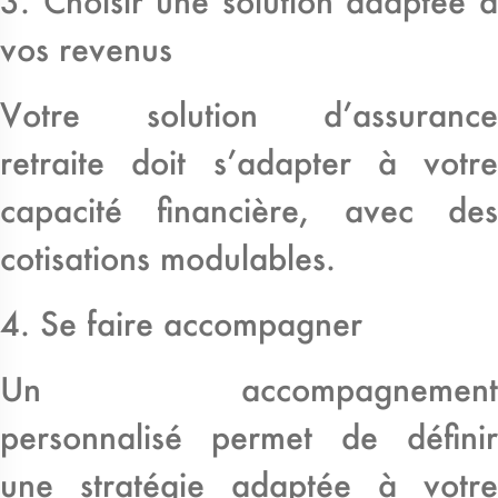
3. Choisir une solution adaptée à
vos revenus
Votre solution d’assurance
retraite doit s’adapter à votre
capacité financière, avec des
cotisations modulables.
4. Se faire accompagner
Un accompagnement
personnalisé permet de définir
une stratégie adaptée à votre