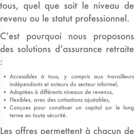
tous, quel que soit le niveau de
revenu ou le statut professionnel.
C’est pourquoi nous proposons
des solutions d’assurance retraite
:
Accessibles à tous, y compris aux travailleurs
indépendants et acteurs du secteur informel,
Adaptées à différents niveaux de revenus,
Flexibles, avec des cotisations ajustables,
Conçues pour constituer un capital sur le long
terme en toute sécurité.
Les offres permettent à chacun de