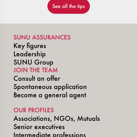
See all the tips
SUNU ASSURANCES
Key figures
Leadership
SUNU Group
JOIN THE TEAM
Consult an offer
Spontaneous application
Become a general agent
OUR PROFILES
Associations, NGOs, Mutuals
Senior executives
Intermediate professions