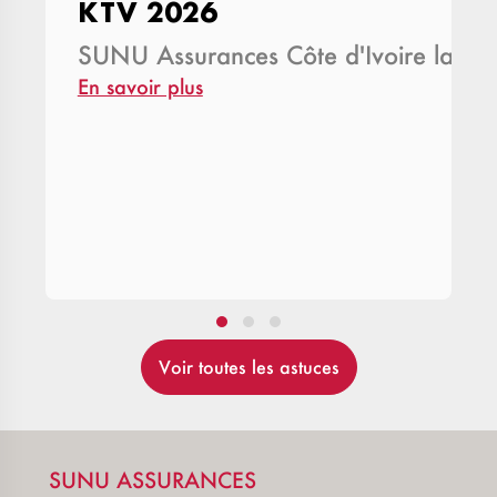
KTV 2026
SUNU Assurances Côte d'Ivoire lance
En savoir plus
Voir toutes les astuces
SUNU ASSURANCES