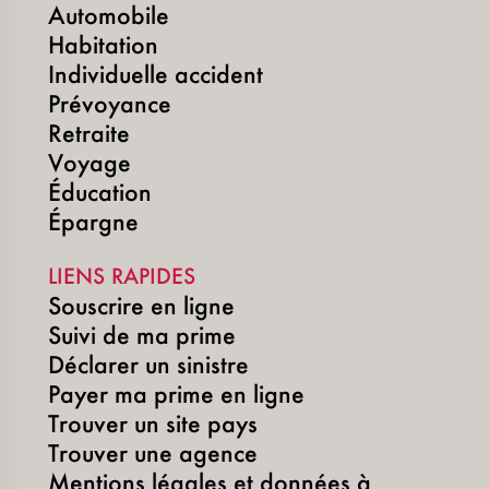
Automobile
Habitation
Individuelle accident
Prévoyance
Retraite
Voyage
Éducation
Épargne
LIENS RAPIDES
Souscrire en ligne
Suivi de ma prime
Déclarer un sinistre
Payer ma prime en ligne
Trouver un site pays
Trouver une agence
Mentions légales et données à