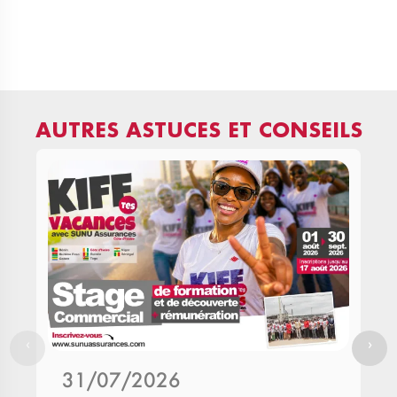
AUTRES ASTUCES ET CONSEILS
‹
›
31/07/2026