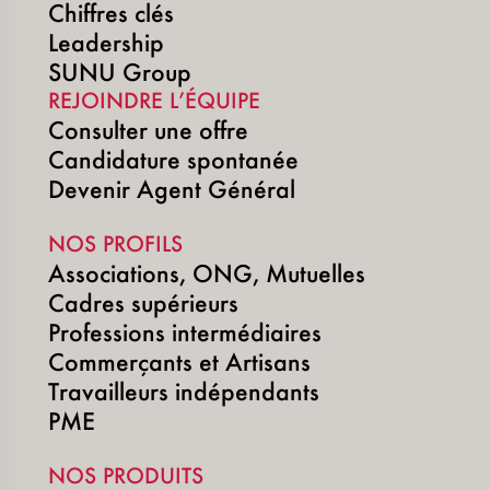
Chiffres clés
Leadership
SUNU Group
REJOINDRE L’ÉQUIPE
Consulter une offre
Candidature spontanée
Devenir Agent Général
NOS PROFILS
Associations, ONG, Mutuelles
Cadres supérieurs
Professions intermédiaires
Commerçants et Artisans
Travailleurs indépendants
PME
NOS PRODUITS