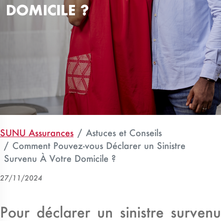
DOMICILE ?
SUNU Assurances
Astuces et Conseils
Comment Pouvez-vous Déclarer un Sinistre
Survenu À Votre Domicile ?
27/11/2024
Pour déclarer un sinistre survenu