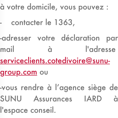
à votre domicile, vous pouvez :
- contacter le 1363,
-adresser votre déclaration par
mail à l'adresse
serviceclients.cotedivoire@sunu-
group.com
ou
-vous rendre à l’agence siège de
SUNU Assurances IARD à
l'espace conseil.