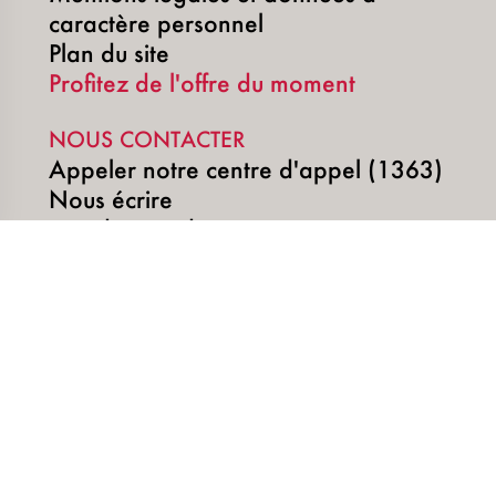
caractère personnel
Plan du site
Profitez de l'offre du moment
NOUS CONTACTER
Appeler notre centre d'appel (1363)
Nous écrire
Prendre un rdv
MÉDIAS SOCIAUX
Copyright © 2026 | SUNU DigiTech