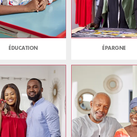
ÉDUCATION
ÉPARGNE