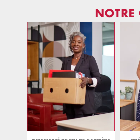
NOTRE 