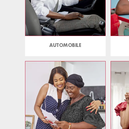
AUTOMOBILE