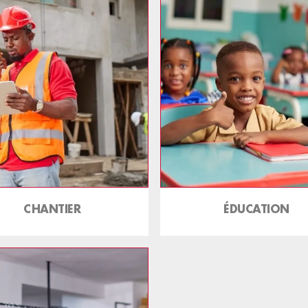
CHANTIER
ÉDUCATION