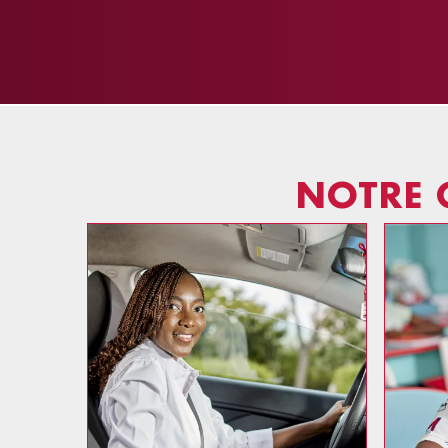
NOTRE 