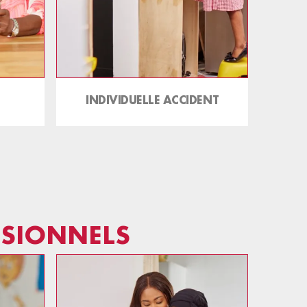
INDIVIDUELLE ACCIDENT
SSIONNELS