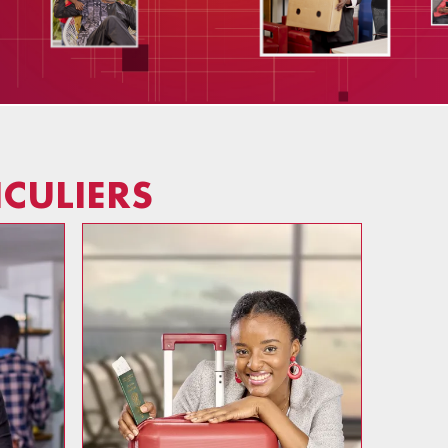
CULIERS