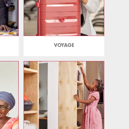
VOYAGE