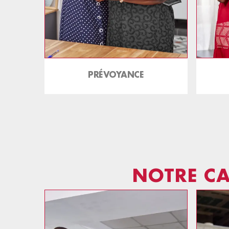
PRÉVOYANCE
NOTRE CA