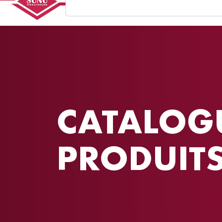
CATALOG
PRODUIT