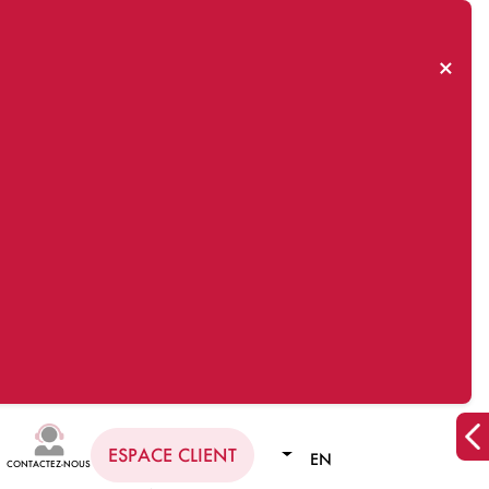
×
ESPACE CLIENT
EN
CONTACTEZ-NOUS