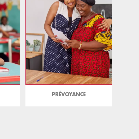
PRÉVOYANCE