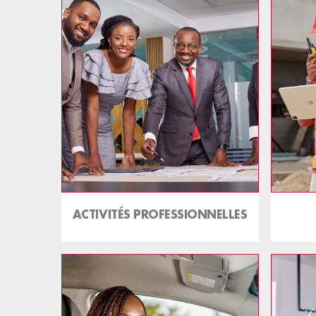
ACTIVITÉS PROFESSIONNELLES