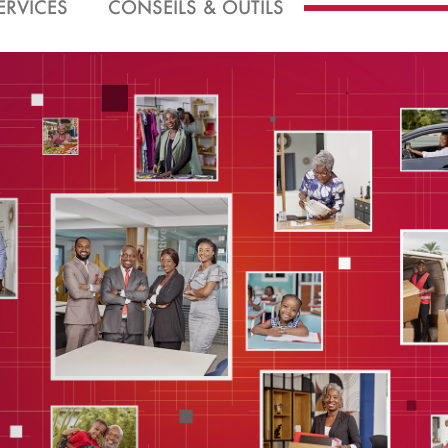
ERVICES
CONSEILS & OUTILS