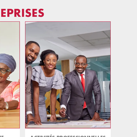
EPRISES