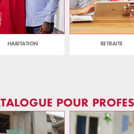
HABITATION
RETRAITE
TALOGUE POUR PROFE