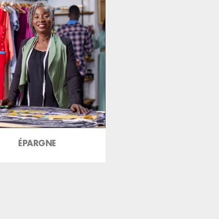
ÉPARGNE