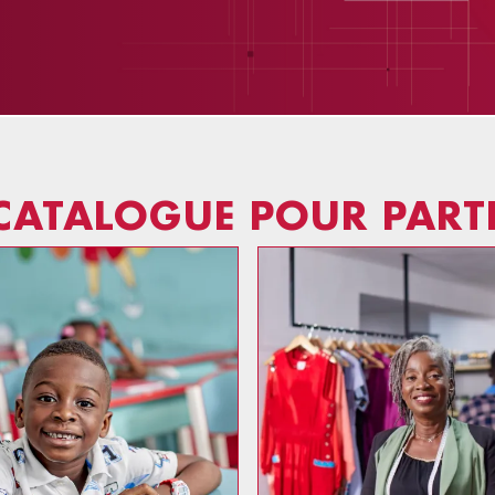
CATALOGUE POUR PARTI