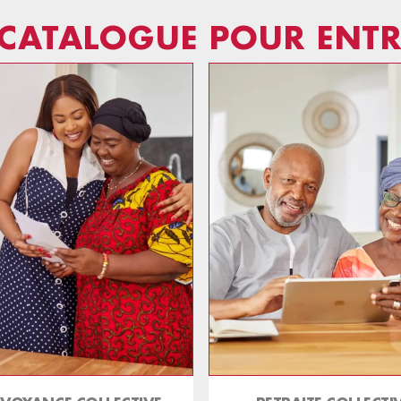
CATALOGUE POUR ENTR