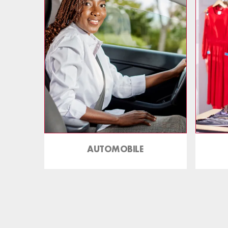
AUTOMOBILE