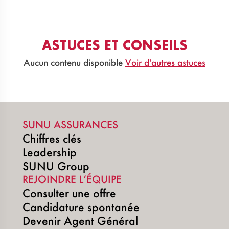
ASTUCES ET CONSEILS
Aucun contenu disponible
Voir d'autres astuces
SUNU ASSURANCES
Chiffres clés
Leadership
SUNU Group
REJOINDRE L’ÉQUIPE
Consulter une offre
Candidature spontanée
Devenir Agent Général