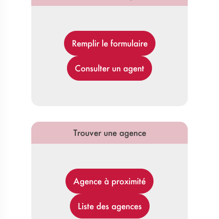
Remplir le formulaire
Consulter un agent
Trouver une agence
Agence à proximité
Liste des agences