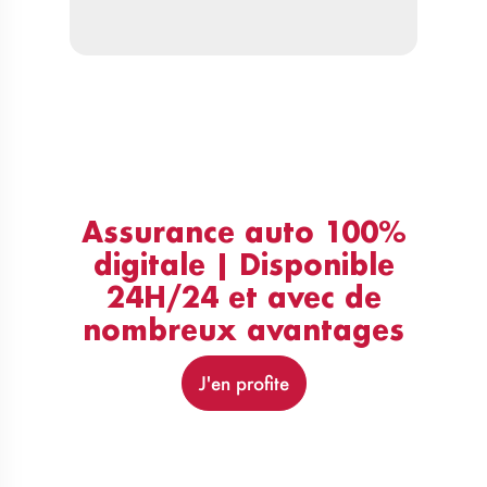
Assurance auto 100%
digitale | Disponible
24H/24 et avec de
nombreux avantages
J'en profite