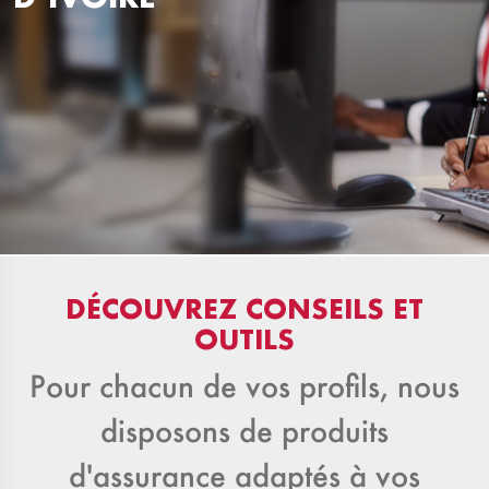
DÉCOUVREZ CONSEILS ET
OUTILS
Pour chacun de vos profils, nous
disposons de produits
d'assurance adaptés à vos