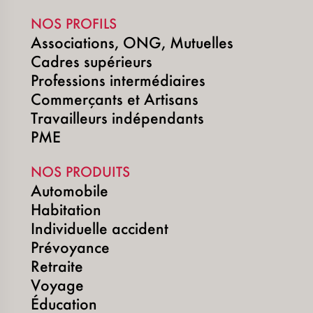
NOS PROFILS
Associations, ONG, Mutuelles
Cadres supérieurs
Professions intermédiaires
Commerçants et Artisans
Travailleurs indépendants
PME
NOS PRODUITS
Automobile
Habitation
Individuelle accident
Prévoyance
Retraite
Voyage
Éducation