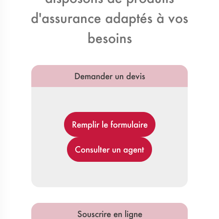
d'assurance adaptés à vos
besoins
Demander un devis
Remplir le formulaire
Consulter un agent
Souscrire en ligne