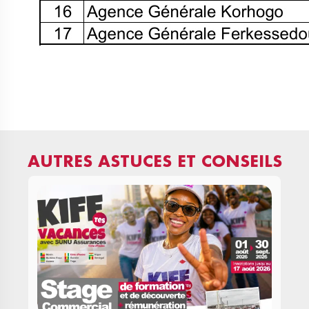
AUTRES ASTUCES ET CONSEILS