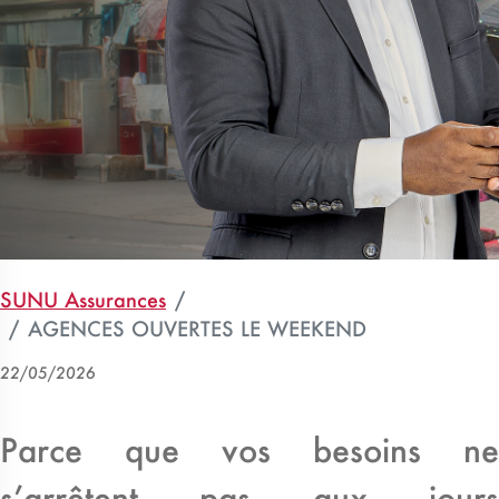
SUNU Assurances
AGENCES OUVERTES LE WEEKEND
22/05/2026
Parce que vos besoins ne
s’arrêtent pas aux jours