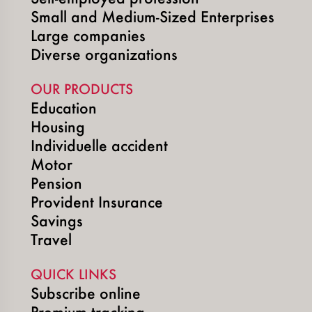
Small and Medium-Sized Enterprises
Large companies
Diverse organizations
OUR PRODUCTS
Education
Housing
Individuelle accident
Motor
Pension
Provident Insurance
Savings
Travel
QUICK LINKS
Subscribe online
Premium tracking