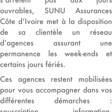
ouvrables, SUNU Assurances
Côte d’Ivoire met à la disposition
de sa clientèle un réseau
d’agences assurant une
permanence les week-ends et
certains jours fériés.
Ces agences restent mobilisées
pour vous accompagner dans vos
différentes démarches :
souscription, information,