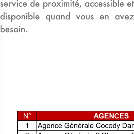
service de proximité, accessible et
disponible quand vous en avez
besoin.