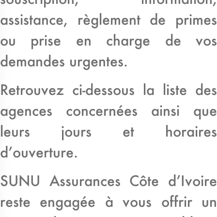
assistance, règlement de primes
ou prise en charge de vos
demandes urgentes.
Retrouvez ci-dessous la liste des
agences concernées ainsi que
leurs jours et horaires
d’ouverture.
SUNU Assurances Côte d’Ivoire
reste engagée à vous offrir un