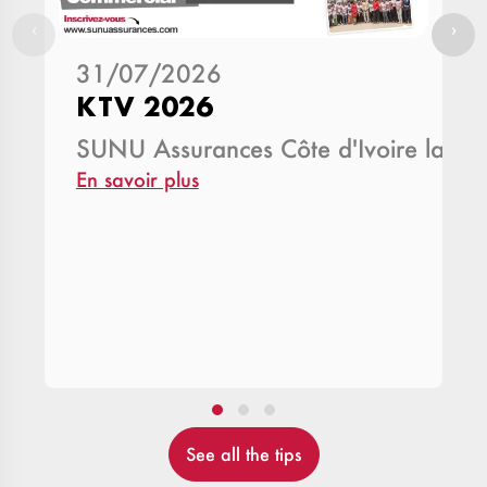
‹
›
31/07/2026
KTV 2026
SUNU Assurances Côte d'Ivoire lance
En savoir plus
See all the tips