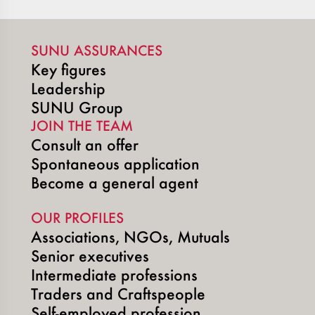
SUNU ASSURANCES
Key figures
Leadership
SUNU Group
JOIN THE TEAM
Consult an offer
Spontaneous application
Become a general agent
OUR PROFILES
Associations, NGOs, Mutuals
Senior executives
Intermediate professions
Traders and Craftspeople
Self-employed profession