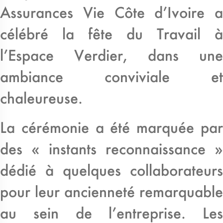
Assurances Vie Côte d’Ivoire a
célébré la fête du Travail à
l’Espace Verdier, dans une
ambiance conviviale et
chaleureuse.
La cérémonie a été marquée par
des « instants reconnaissance »
dédié à quelques collaborateurs
pour leur ancienneté remarquable
au sein de l’entreprise. Les