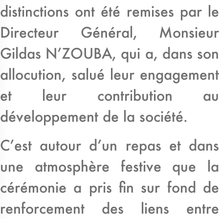
distinctions ont été remises par le
Directeur Général, Monsieur
Gildas N’ZOUBA, qui a, dans son
allocution, salué leur engagement
et leur contribution au
développement de la société.
C’est autour d’un repas et dans
une atmosphère festive que la
cérémonie a pris fin sur fond de
renforcement des liens entre