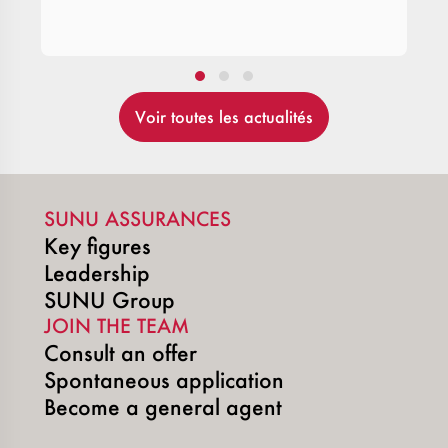
Voir toutes les actualités
SUNU ASSURANCES
Key figures
Leadership
SUNU Group
JOIN THE TEAM
Consult an offer
Spontaneous application
Become a general agent