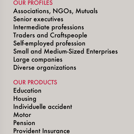
OUR PROFILES
Associations, NGOs, Mutuals
Senior executives
Intermediate professions
Traders and Craftspeople
Self-employed profession
Small and Medium-Sized Enterprises
Large companies
Diverse organizations
OUR PRODUCTS
Education
Housing
Individuelle accident
Motor
Pension
Provident Insurance