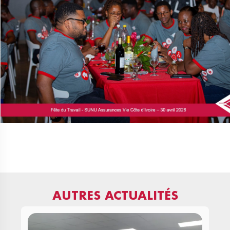
AUTRES ACTUALITÉS