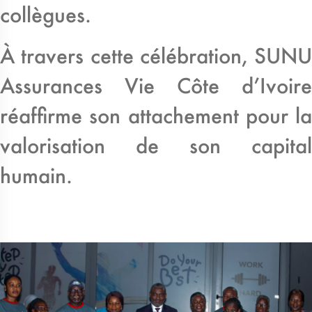
collègues.
À travers cette célébration, SUNU
Assurances Vie Côte d’Ivoire
réaffirme son attachement pour la
valorisation de son capital
humain.