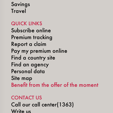
Savings
Travel
QUICK LINKS
Subscribe online
Premium tracking
Report a claim
Pay my premium online
Find a country site
Find an agency
Personal data
Site map
Benefit from the offer of the moment
CONTACT US
Call our call center(1363)
Write us