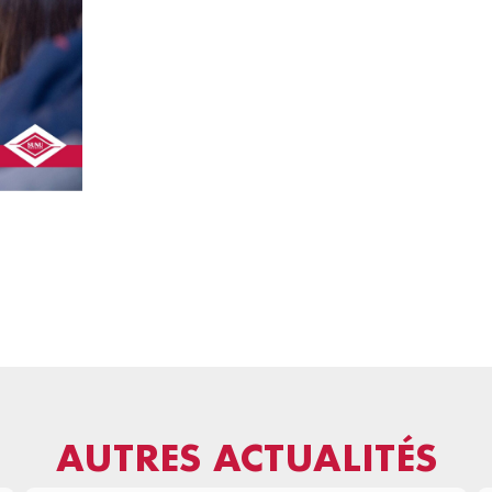
AUTRES ACTUALITÉS