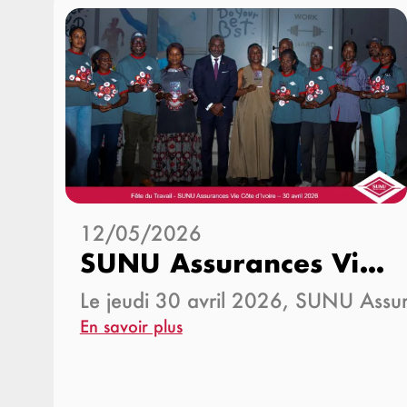
12/05/2026
SUNU Assurances Vie Côte d’Ivoire célèbre la…
Le jeudi 30 avril 2026, SUNU Ass
En savoir plus