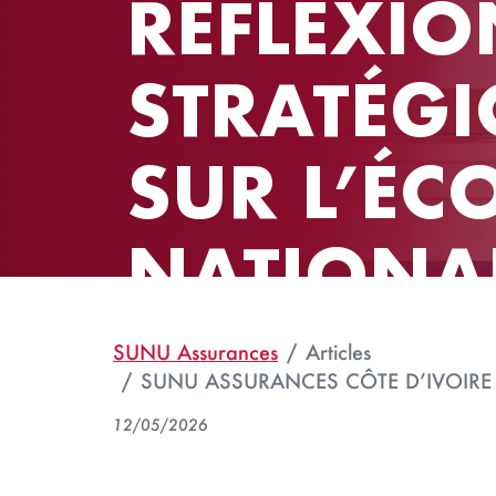
RÉFLEXIO
STRATÉGI
SUR L’É
NATIONA
SUNU Assurances
Articles
SUNU ASSURANCES CÔTE D’IVOIRE
12/05/2026