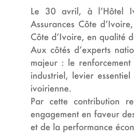
Le 30 avril, à l’Hôtel
Assurances Côte d’Ivoire,
Côte d’Ivoire, en qualité 
Aux côtés d’experts nati
majeur : le renforcement 
industriel, levier essenti
ivoirienne.
Par cette contribution 
engagement en faveur des
et de la performance écon