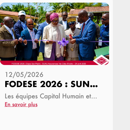
12/05/2026
FODESE 2026 : SUNU Assurances à la rencontre…
Les équipes Capital Humain et…
En savoir plus