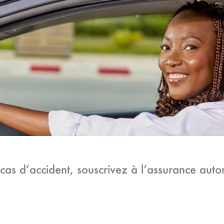
n cas d’accident, souscrivez à l’assurance aut