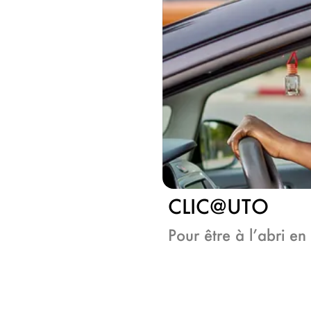
CLIC@UTO
Pour être à l’abri e