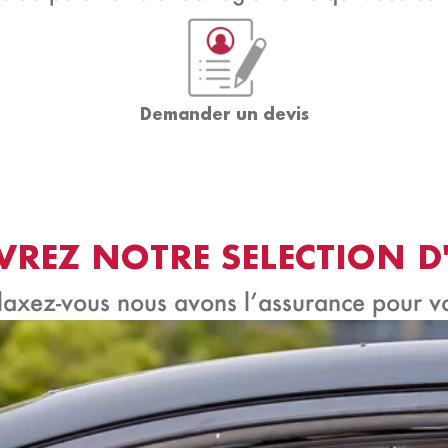
Demander un devis
REZ NOTRE SELECTION D
laxez-vous nous avons l’assurance pour v