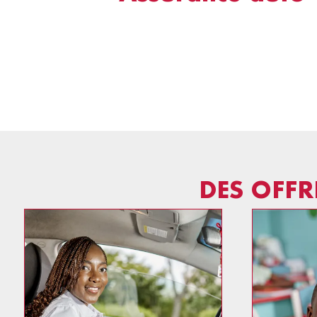
DES OFFR