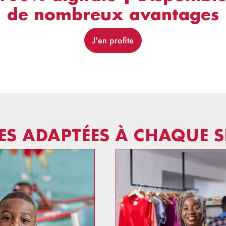
de nombreux avantages
J'en profite
ES ADAPTÉES À CHAQUE 