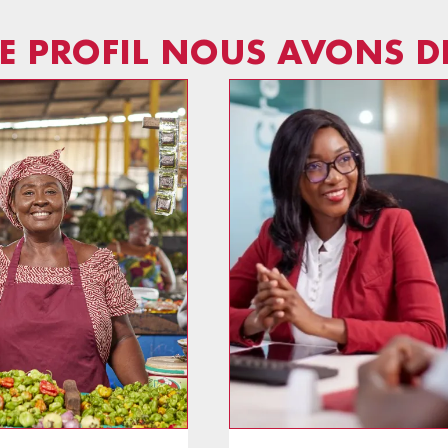
 PROFIL NOUS AVONS D