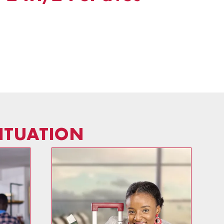
SITUATION