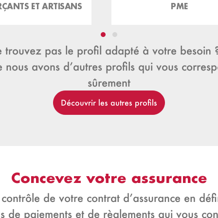
ÇANTS ET ARTISANS
PME
 trouvez pas le profil adapté à votre besoin 
 nous avons d’autres profils qui vous corres
sûrement
Découvrir les autres profils
Concevez votre assurance
 contrôle de votre contrat d’assurance en défin
s de paiements et de règlements qui vous co