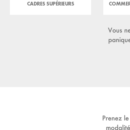
CADRES SUPÉRIEURS
COMMER
Vous ne
panique
Prenez le
modalité