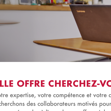
LLE OFFRE CHERCHEZ-V
tre expertise, votre compétence et votre di
 cherchons des collaborateurs motivés pou