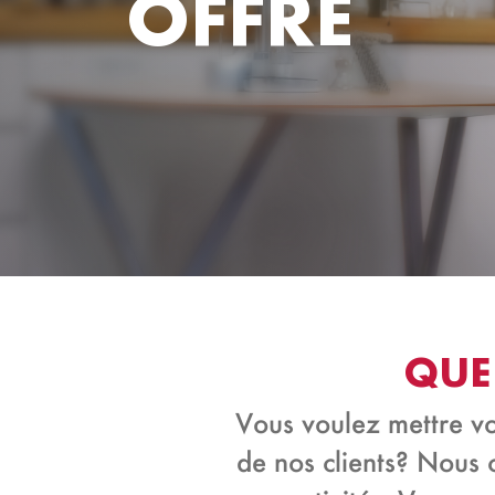
OFFRE
QUE
Vous voulez mettre vo
de nos clients? Nous